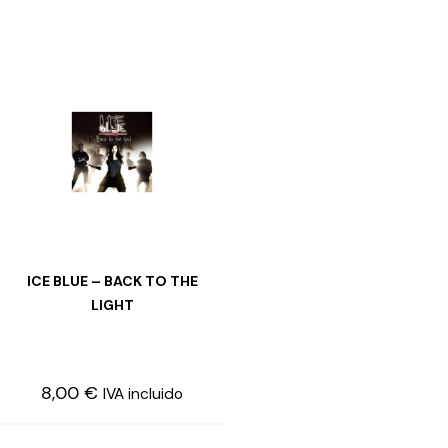
ICE BLUE – BACK TO THE
LEER MÁS
LIGHT
8,00
€
IVA incluido