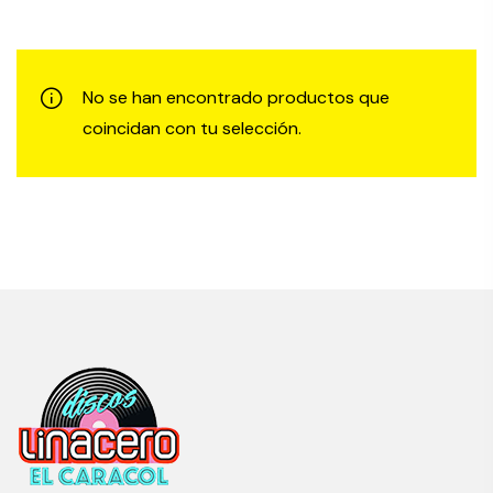
No se han encontrado productos que
coincidan con tu selección.