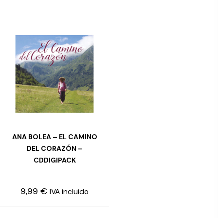
ANA BOLEA – EL CAMINO
AÑADIR AL CARRITO
DEL CORAZÓN –
CDDIGIPACK
9,99
€
IVA incluido