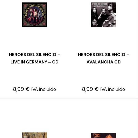
HEROES DEL SILENCIO –
HEROES DEL SILENCIO –
LEER MÁS
LEER MÁS
LIVE IN GERMANY – CD
AVALANCHA CD
8,99
€
8,99
€
IVA incluido
IVA incluido