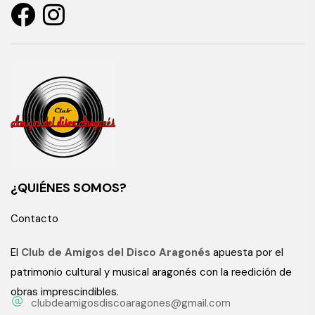
¿QUIÉNES SOMOS?
Contacto
El
Club de Amigos del Disco Aragonés
apuesta por el
patrimonio cultural y musical aragonés con la reedición de
obras imprescindibles.
clubdeamigosdiscoaragones@gmail.com