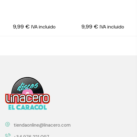
9,99
€
9,99
€
IVA incluido
IVA incluido
tiendaonline@linacero.com