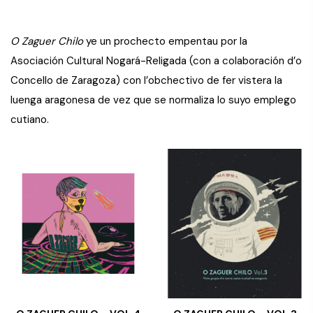
O Zaguer Chilo
ye un prochecto empentau por la
Asociación Cultural Nogará-Religada (con a colaboración d’o
Concello de Zaragoza) con l’obchectivo de fer vistera la
luenga aragonesa de vez que se normaliza lo suyo emplego
cutiano.