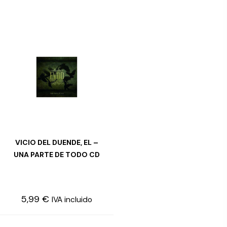
VICIO DEL DUENDE, EL –
AÑADIR AL CARRITO
UNA PARTE DE TODO CD
5,99
€
IVA incluido