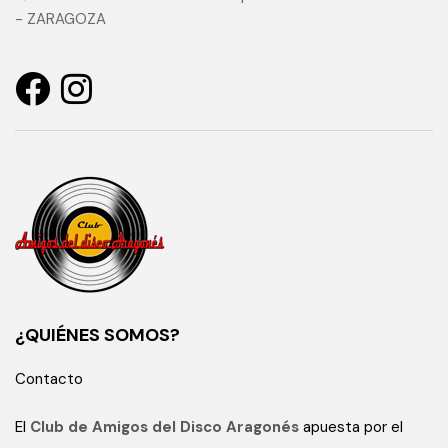
- ZARAGOZA
¿QUIÉNES SOMOS?
Contacto
El
Club de Amigos del Disco Aragonés
apuesta por el