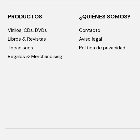
PRODUCTOS
¿QUIÉNES SOMOS?
Vinilos, CDs, DVDs
Contacto
Libros & Revistas
Aviso legal
Tocadiscos
Política de privacidad
Regalos & Merchandising