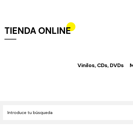
TIENDA ONLINE
Vinilos, CDs, DVDs
M