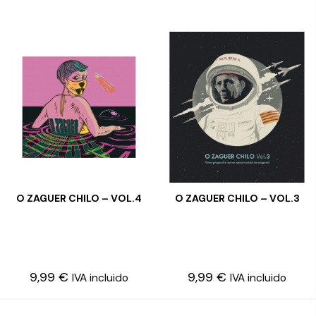
O ZAGUER CHILO – VOL.4
O ZAGUER CHILO – VOL.3
LEER MÁS
LEER MÁS
9,99
€
9,99
€
IVA incluido
IVA incluido