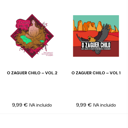
O ZAGUER CHILO – VOL.2
O ZAGUER CHILO – VOL 1
LEER MÁS
LEER MÁS
9,99
€
9,99
€
IVA incluido
IVA incluido