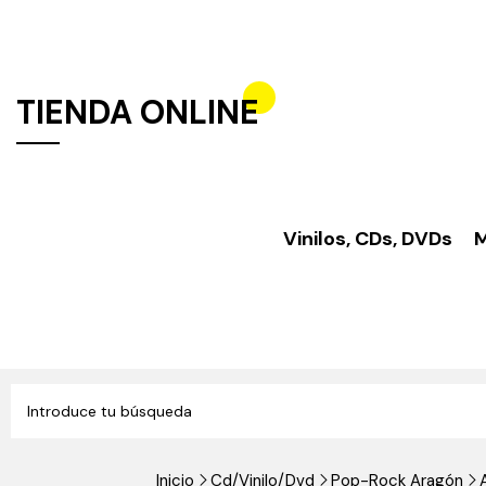
TIENDA ONLINE
Vinilos, CDs, DVDs
M
Inicio
Cd/Vinilo/Dvd
Pop-Rock Aragón