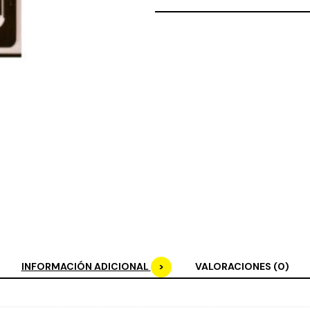
INFORMACIÓN ADICIONAL
VALORACIONES (0)