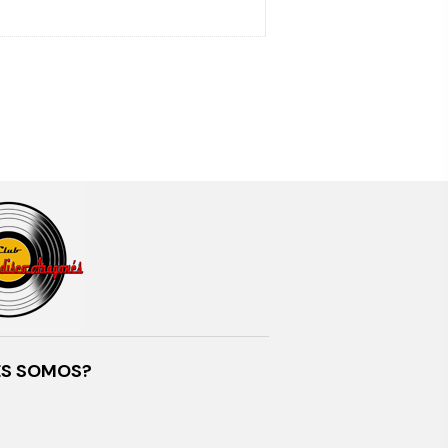
ES SOMOS?