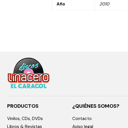
Año
2010
PRODUCTOS
¿QUIÉNES SOMOS?
Vinilos, CDs, DVDs
Contacto
Libros & Revistas
Aviso legal