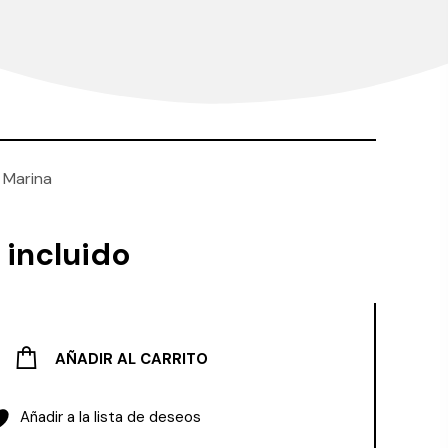
 Marina
 incluido
AÑADIR AL CARRITO
Añadir a la lista de deseos