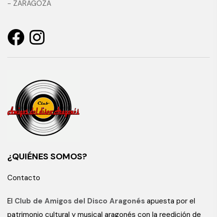
- ZARAGOZA
¿QUIÉNES SOMOS?
Contacto
El
Club de Amigos del Disco Aragonés
apuesta por el
patrimonio cultural y musical aragonés con la reedición de