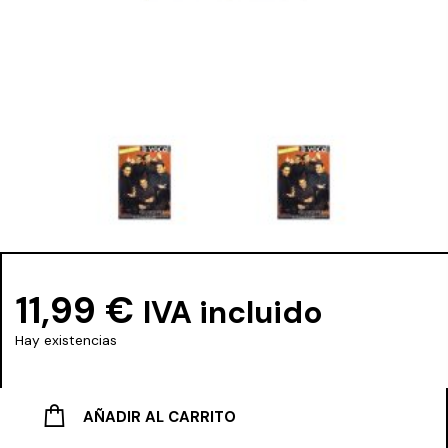
11,99
€
IVA incluido
Hay existencias
AÑADIR AL CARRITO