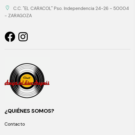
C.C. "EL CARACOL" Pso. Independencia 24-26 - 50004
- ZARAGOZA
¿QUIÉNES SOMOS?
Contacto