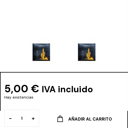
5,00
€
IVA incluido
Hay existencias
-
+
AÑADIR AL CARRITO