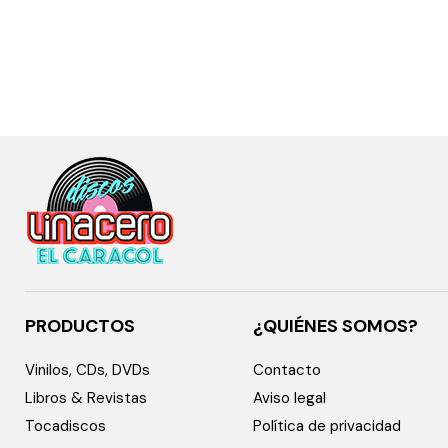
PRODUCTOS
¿QUIÉNES SOMOS?
Vinilos, CDs, DVDs
Contacto
Libros & Revistas
Aviso legal
Tocadiscos
Política de privacidad