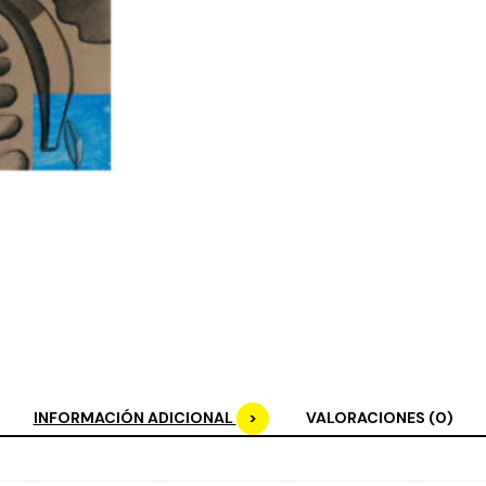
INFORMACIÓN ADICIONAL
VALORACIONES (0)