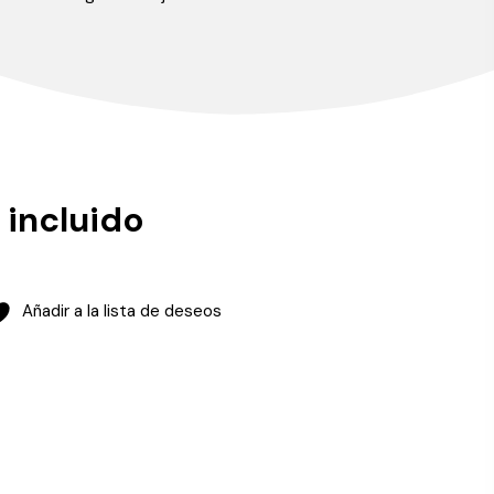
 incluido
Añadir a la lista de deseos