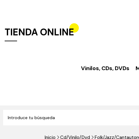
TIENDA ONLINE
Vinilos, CDs, DVDs
M
Inicio
Cd/Vinilo/Dvd
Folk/Jazz/Cantautor