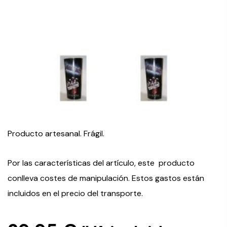
Producto artesanal. Frágil.
Por las características del artículo, este producto
conlleva costes de manipulación. Estos gastos están
incluidos en el precio del transporte.