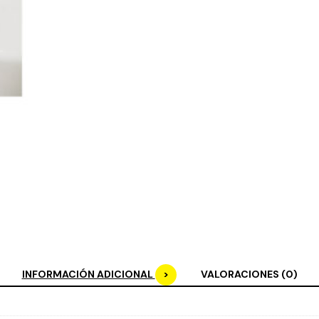
INFORMACIÓN ADICIONAL
VALORACIONES (0)