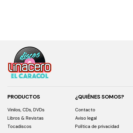
PRODUCTOS
¿QUIÉNES SOMOS?
Vinilos, CDs, DVDs
Contacto
Libros & Revistas
Aviso legal
Tocadiscos
Política de privacidad