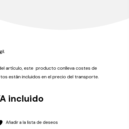
il.
 del artículo, este producto conlleva costes de
tos están incluidos en el precio del transporte.
VA incluido
Añadir a la lista de deseos