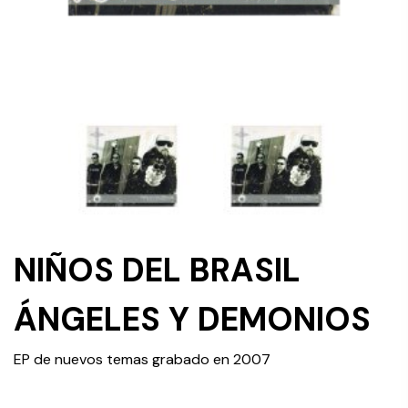
NIÑOS DEL BRASIL
ÁNGELES Y DEMONIOS
EP de nuevos temas grabado en 2007