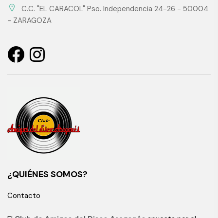
C.C. "EL CARACOL" Pso. Independencia 24-26 - 50004
- ZARAGOZA
¿QUIÉNES SOMOS?
Contacto