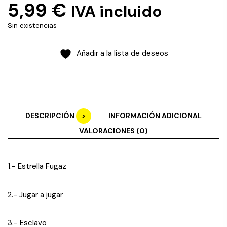
5,99
€
IVA incluido
Sin existencias
Añadir a la lista de deseos
DESCRIPCIÓN
INFORMACIÓN ADICIONAL
VALORACIONES (0)
1.- Estrella Fugaz
2.- Jugar a jugar
3.- Esclavo