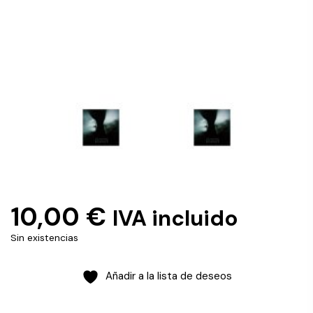
10,00
€
IVA incluido
Sin existencias
Añadir a la lista de deseos