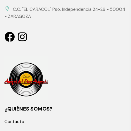
C.C. "EL CARACOL" Pso. Independencia 24-26 - 50004
- ZARAGOZA
¿QUIÉNES SOMOS?
Contacto