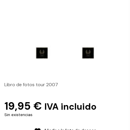
Libro de fotos tour 2007
19,95
€
IVA incluido
Sin existencias