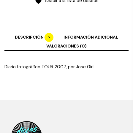
Añadir a la lista de deseos
DESCRIPCIÓN
INFORMACIÓN ADICIONAL
VALORACIONES (0)
Diario fotográfico TOUR 2007, por Jose Girl